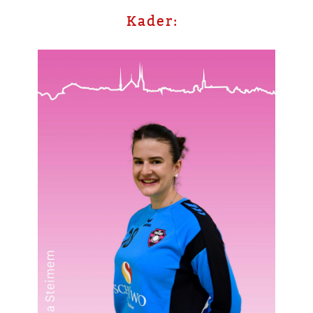
Kader: