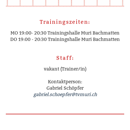
Trainingszeiten:
MO 19:00- 20:30 Trainingshalle Muri Bachmatten
DO 19:00 - 20:30 Trainingshalle Muri Bachmatten
Staff:
vakant (Trainer/in)
Kontaktperson:
Gabriel Schöpfer
gabriel.schoepfer@tvmuri.ch