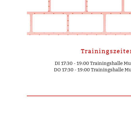
Trainingszeite
DI 17:30 - 19:00 Trainingshalle M
DO 17:30 - 19:00 Trainingshalle M