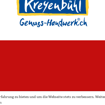
ahrung zu bieten und um die Webseite stets zu verbessern. Weite
n