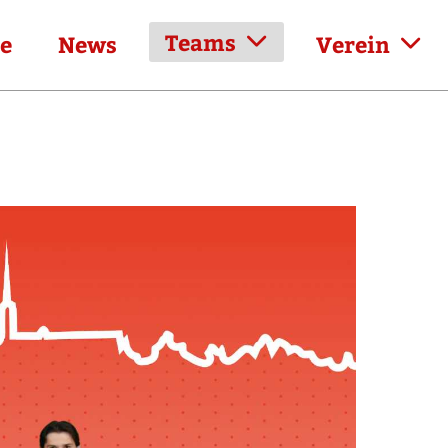
Teams
e
News
Verein