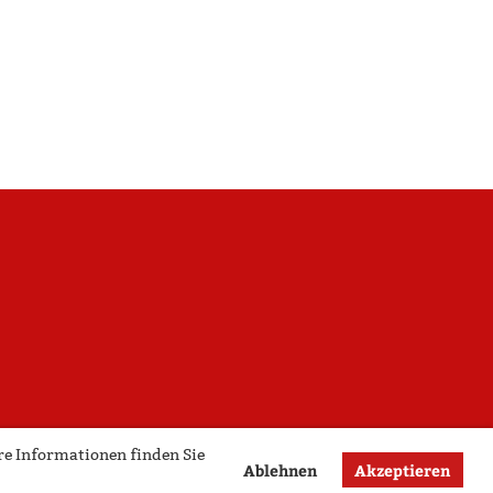
re Informationen finden Sie
Ablehnen
Akzeptieren